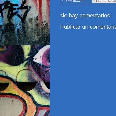
No hay comentarios:
Publicar un comentari