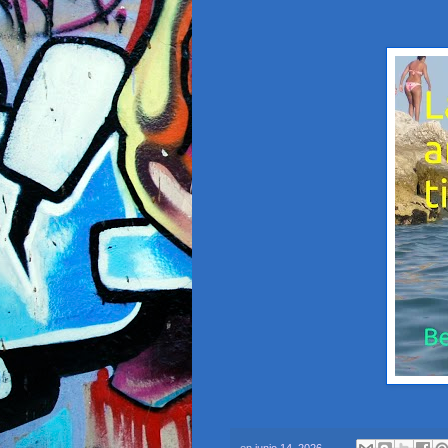
en
junio 14, 2026